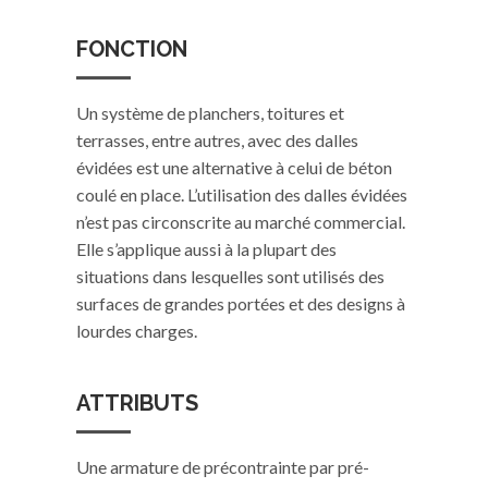
FONCTION
Un système de planchers, toitures et
terrasses, entre autres, avec des dalles
évidées est une alternative à celui de béton
coulé en place. L’utilisation des dalles évidées
n’est pas circonscrite au marché commercial.
Elle s’applique aussi à la plupart des
situations dans lesquelles sont utilisés des
surfaces de grandes portées et des designs à
lourdes charges.
ATTRIBUTS
Une armature de précontrainte par pré-