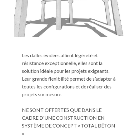
Les dalles évidées allient légèreté et
résistance exceptionnelle, elles sont la
solution idéale pour les projets exigeants.
Leur grande flexibilité permet de s’adapter à
toutes les configurations et de réaliser des
projets sur mesure.
NE SONT OFFERTES QUE DANS LE
CADRE D'UNE CONSTRUCTION EN
SYSTÈME DE CONCEPT « TOTAL BÉTON
».