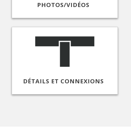
PHOTOS/VIDÉOS
DÉTAILS ET CONNEXIONS