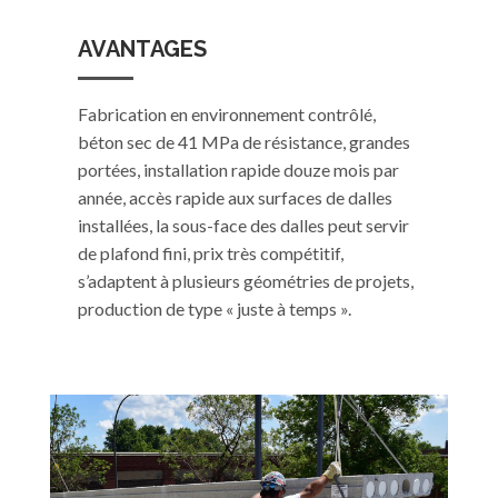
AVANTAGES
Fabrication en environnement contrôlé,
béton sec de 41 MPa de résistance, grandes
portées, installation rapide douze mois par
année, accès rapide aux surfaces de dalles
installées, la sous-face des dalles peut servir
de plafond fini, prix très compétitif,
s’adaptent à plusieurs géométries de projets,
production de type « juste à temps ».