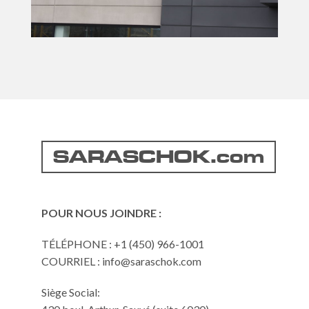
SARASCHOK.com
POUR NOUS JOINDRE :
TÉLÉPHONE : +1 (450) 966-1001
COURRIEL : info@saraschok.com
Siège Social: