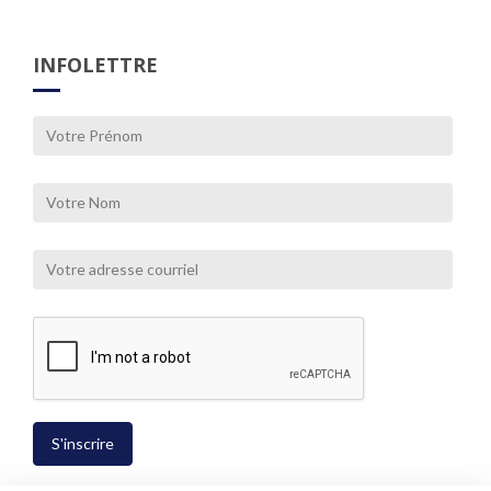
INFOLETTRE